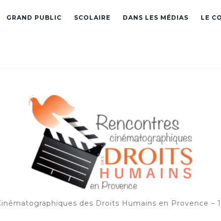
GRAND PUBLIC
SCOLAIRE
DANS LES MÉDIAS
LE C
inématographiques des Droits Humains en Provence – 