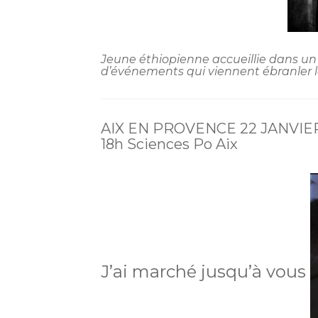
Jeune éthiopienne accueillie dans un
d’événements qui viennent ébranler
AIX EN PROVENCE 22 JANVIE
18h Sciences Po Aix
J’ai marché jusqu’à vous