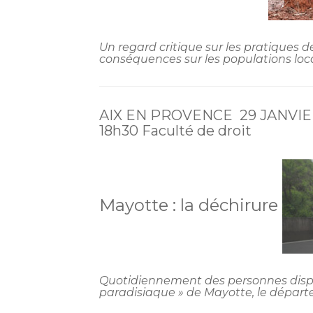
Un regard critique sur les pratiques d
conséquences sur les populations loc
AIX EN PROVENCE 29 JANVI
18h30 Faculté de droit
Mayotte : la déchirure
Quotidiennement des personnes dispar
paradisiaque » de Mayotte, le départ