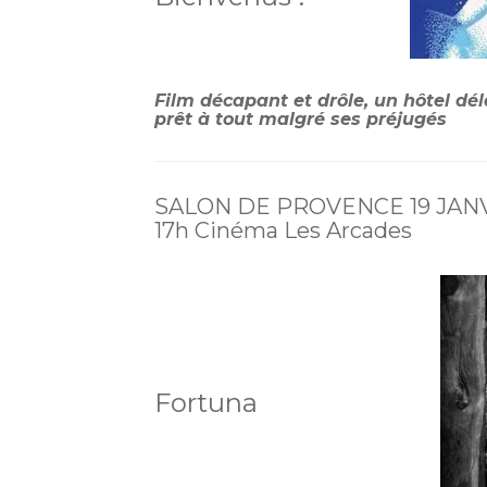
Film décapant et drôle, un hôtel dé
prêt à tout malgré ses préjugés
SALON DE PROVENCE 19 JAN
17h Cinéma Les Arcades
Fortuna