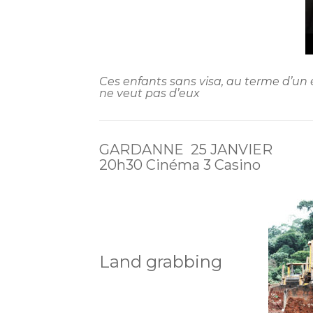
Ces enfants sans visa, au terme d’un 
ne veut pas d’eux
GARDANNE 25 JANVIER
20h30 Cinéma 3 Casino
Land grabbing