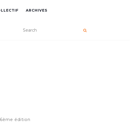
OLLECTIF
ARCHIVES
16ème édition