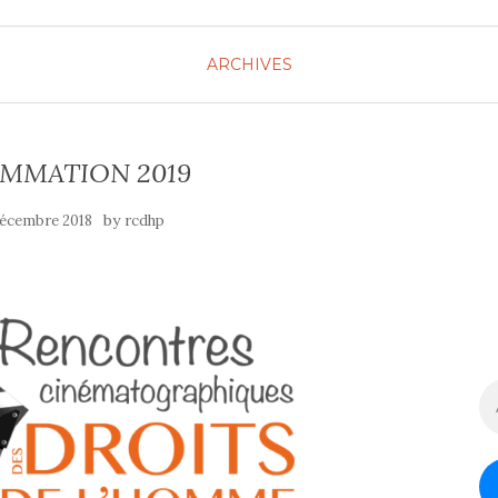
ARCHIVES
MMATION 2019
by
décembre 2018
rcdhp