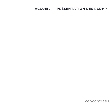
ACCUEIL
PRÉSENTATION DES RCDHP
Rencontres C