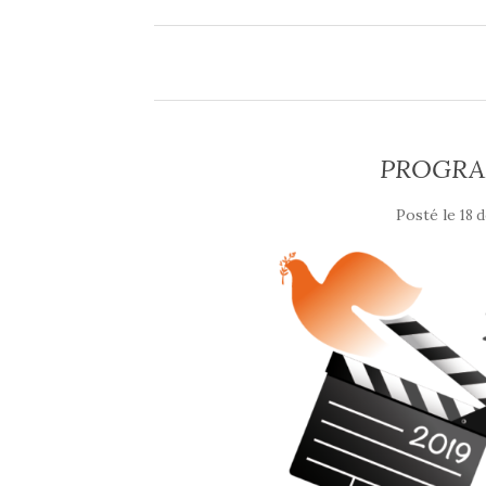
PROGRA
Posté le
18 