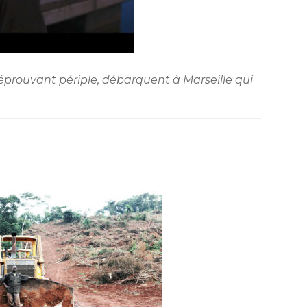
éprouvant périple, débarquent à Marseille qui