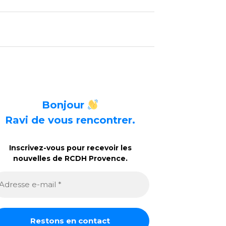
Bonjour
Ravi de vous rencontrer.
Inscrivez-vous pour recevoir les
nouvelles de RCDH Provence.