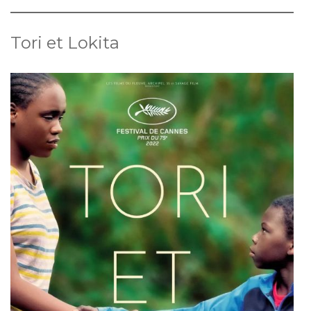
Tori et Lokita