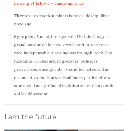
Le sang et la boue – bande-annonce
Thèmes :
extraction minerais rares, déséquilibre
nord sud
Synopsis :
Numbi, bourgade de l’Est du Congo, a
grandi autour de la ruée vers le coltan, une terre
rare indispensable à nos industries high-tech. Ses
habitants -creuseurs, négociants, policiers,
prostituées, enseignants…- sont les acteurs d’un
drame, et voient leurs vies abîmées par les effets
sournois d’un système d‘exploitation et d’un conflit
qui les dépassent.
I am the future