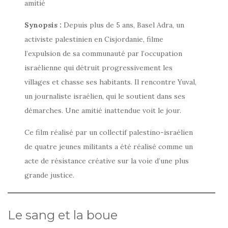
amitié
Synopsis :
Depuis plus de 5 ans, Basel Adra, un
activiste palestinien en Cisjordanie, filme
l’expulsion de sa communauté par l’occupation
israélienne qui détruit progressivement les
villages et chasse ses habitants. Il rencontre Yuval,
un journaliste israélien, qui le soutient dans ses
démarches. Une amitié inattendue voit le jour.
Ce film réalisé par un collectif palestino-israélien
de quatre jeunes militants a été réalisé comme un
acte de résistance créative sur la voie d’une plus
grande justice.
Le sang et la boue