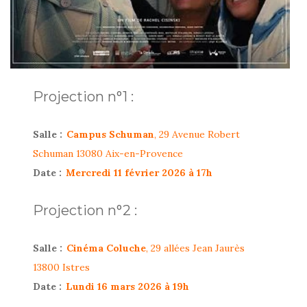
Projection n°1 :
Salle :
Campus Schuman
, 29 Avenue Robert
Schuman 13080 Aix-en-Provence
Date :
Mercredi 11 février 2026 à 17h
Projection n°2 :
Salle :
Cinéma Coluche
, 29 allées Jean Jaurès
13800 Istres
Date :
Lundi 16 mars 2026 à 19h