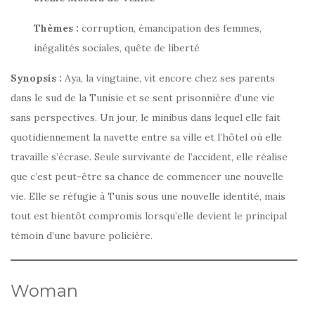
Thèmes :
corruption, émancipation des femmes,
inégalités sociales, quête de liberté
Synopsis :
Aya, la vingtaine, vit encore chez ses parents
dans le sud de la Tunisie et se sent prisonnière d’une vie
sans perspectives. Un jour, le minibus dans lequel elle fait
quotidiennement la navette entre sa ville et l’hôtel où elle
travaille s’écrase. Seule survivante de l’accident, elle réalise
que c’est peut-être sa chance de commencer une nouvelle
vie. Elle se réfugie à Tunis sous une nouvelle identité, mais
tout est bientôt compromis lorsqu’elle devient le principal
témoin d’une bavure policière.
Woman