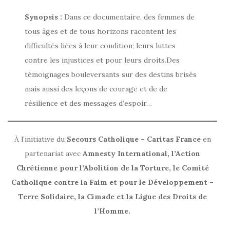
Synopsis :
Dans ce documentaire, des femmes de
tous âges et de tous horizons racontent les
difficultés liées à leur condition; leurs luttes
contre les injustices et pour leurs droits.Des
témoignages bouleversants sur des destins brisés
mais aussi des leçons de courage et de de
résilience et des messages d’espoir…
À l’initiative du
Secours Catholique – Caritas France
en
partenariat avec
Amnesty International, l’Action
Chrétienne pour l’Abolition de la Torture, le Comité
Catholique contre la Faim et pour le Développement –
Terre Solidaire, la Cimade et la Ligue des Droits de
l’Homme.