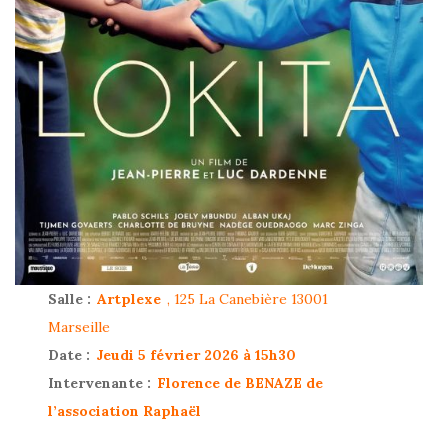
Salle :
Artplexe
, 125 La Canebière 13001
Marseille
Date :
Jeudi 5 février 2026 à 15h30
Intervenante :
Florence de BENAZE de
l’association Raphaël