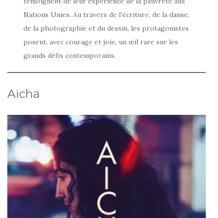
témoignent de leur expérience de la pauvreté aux
Nations Unies. Au travers de l’écriture, de la danse,
de la photographie et du dessin, les protagonistes
posent, avec courage et joie, un œil rare sur les
grands défis contemporains.
Aïcha