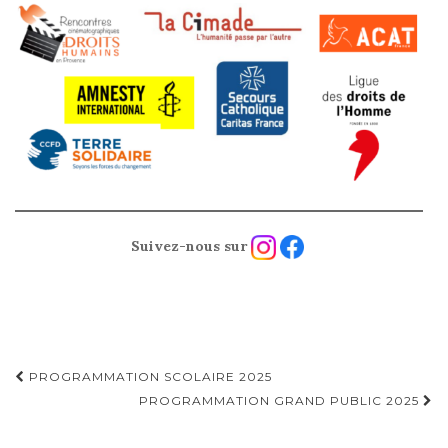
Suivez-nous sur
Navigation
PROGRAMMATION SCOLAIRE 2025
d'article
PROGRAMMATION GRAND PUBLIC 2025