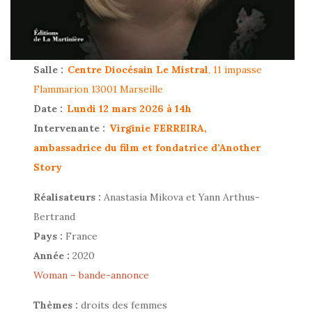
Salle :
Centre Diocésain Le Mistral
, 11 impasse
Flammarion 13001 Marseille
Date :
Lundi 12 mars 2026 à 14h
Intervenante :
Virginie FERREIRA,
ambassadrice du film et fondatrice d’Another
Story
Réalisateurs :
Anastasia Mikova et Yann Arthus-
Bertrand
Pays :
France
Année :
2020
Woman – bande-annonce
Thèmes :
droits des femmes