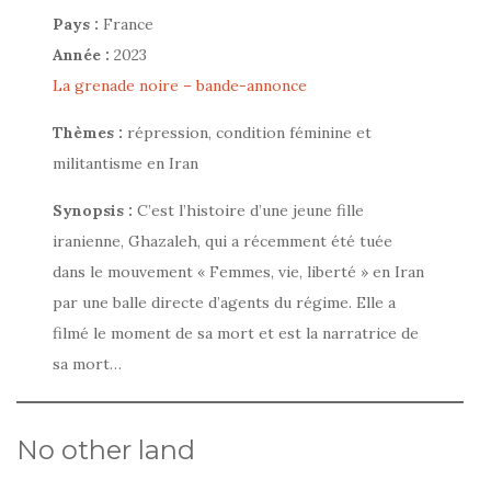
Pays :
France
Année :
2023
La grenade noire – bande-annonce
Thèmes :
répression, condition féminine et
militantisme en Iran
Synopsis :
C’est l’histoire d’une jeune fille
iranienne, Ghazaleh, qui a récemment été tuée
dans le mouvement « Femmes, vie, liberté » en Iran
par une balle directe d’agents du régime. Elle a
filmé le moment de sa mort et est la narratrice de
sa mort…
No other land