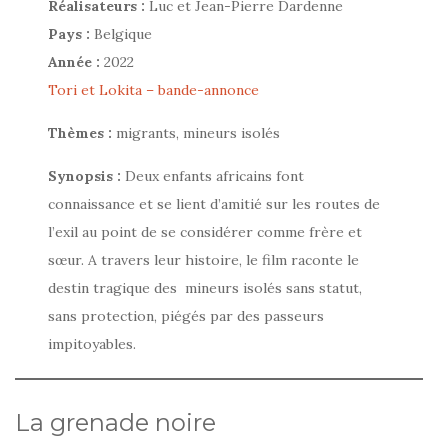
Réalisateurs :
Luc et Jean-Pierre Dardenne
Pays :
Belgique
Année :
2022
Tori et Lokita – bande-annonce
Thèmes :
migrants, mineurs isolés
Synopsis :
Deux enfants africains font
connaissance et se lient d’amitié sur les routes de
l’exil au point de se considérer comme frère et
sœur. A travers leur histoire, le film raconte le
destin tragique des mineurs isolés sans statut,
sans protection, piégés par des passeurs
impitoyables.
La grenade noire