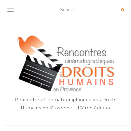
OUVRIR/FERMER LA NAVIGATION
Rencontres Cinématographiques des Droits
Humains en Provence – 16ème édition